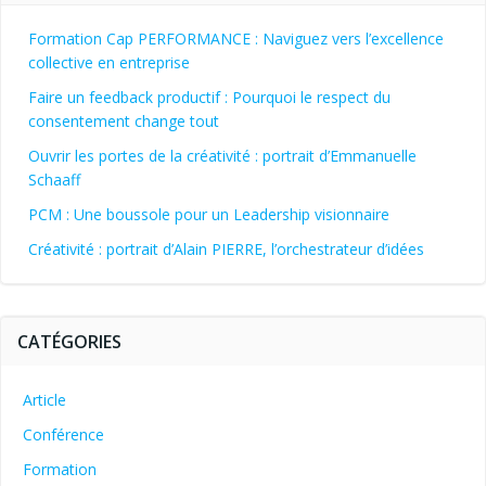
Formation Cap PERFORMANCE : Naviguez vers l’excellence
collective en entreprise
Faire un feedback productif : Pourquoi le respect du
consentement change tout
Ouvrir les portes de la créativité : portrait d’Emmanuelle
Schaaff
PCM : Une boussole pour un Leadership visionnaire
Créativité : portrait d’Alain PIERRE, l’orchestrateur d’idées
CATÉGORIES
Article
Conférence
Formation