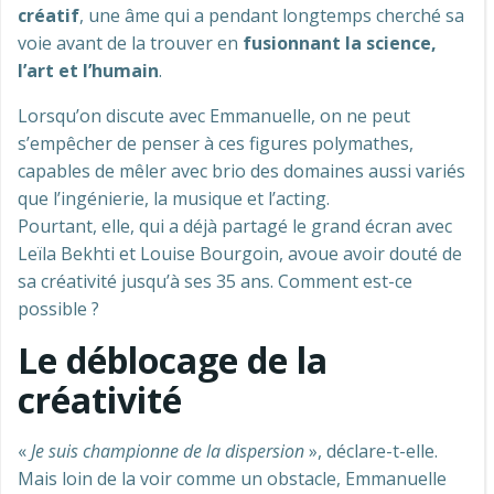
créatif
, une âme qui a pendant longtemps cherché sa
voie avant de la trouver en
fusionnant la science,
l’art et l’humain
.
Lorsqu’on discute avec Emmanuelle, on ne peut
s’empêcher de penser à ces figures polymathes,
capables de mêler avec brio des domaines aussi variés
que l’ingénierie, la musique et l’acting.
Pourtant, elle, qui a déjà partagé le grand écran avec
Leïla Bekhti et Louise Bourgoin, avoue avoir douté de
sa créativité jusqu’à ses 35 ans. Comment est-ce
possible ?
Le déblocage de la
créativité
«
Je suis championne de la dispersion
», déclare-t-elle.
Mais loin de la voir comme un obstacle, Emmanuelle