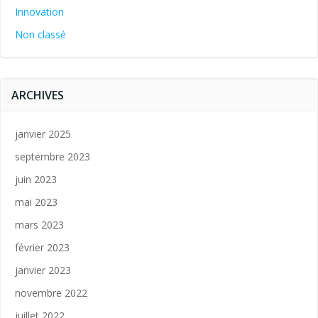
Innovation
Non classé
ARCHIVES
janvier 2025
septembre 2023
juin 2023
mai 2023
mars 2023
février 2023
janvier 2023
novembre 2022
juillet 2022