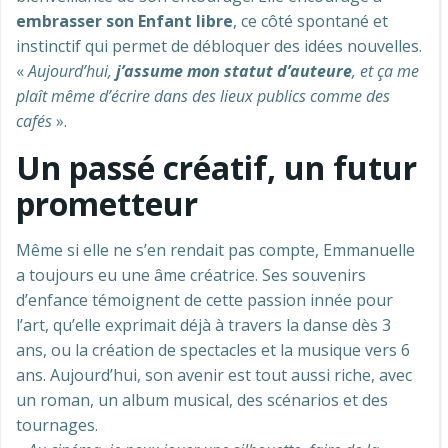
embrasser son Enfant libre
, ce côté spontané et
instinctif qui permet de débloquer des idées nouvelles.
«
Aujourd’hui,
j’assume mon statut d’auteure
, et ça me
plaît même d’écrire dans des lieux publics comme des
cafés
».
Un passé créatif, un futur
prometteur
Même si elle ne s’en rendait pas compte, Emmanuelle
a toujours eu une âme créatrice. Ses souvenirs
d’enfance témoignent de cette passion innée pour
l’art, qu’elle exprimait déjà à travers la danse dès 3
ans, ou la création de spectacles et la musique vers 6
ans. Aujourd’hui, son avenir est tout aussi riche, avec
un roman, un album musical, des scénarios et des
tournages.