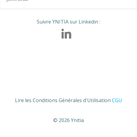
Suivre YNITIA sur Linkedin :
Lire les Conditions Générales d'Utilisation
CGU
© 2026 Ynitia