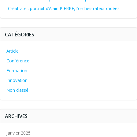
Créativité : portrait d’Alain PIERRE, l’orchestrateur d’idées
CATÉGORIES
Article
Conférence
Formation
Innovation
Non classé
ARCHIVES
janvier 2025