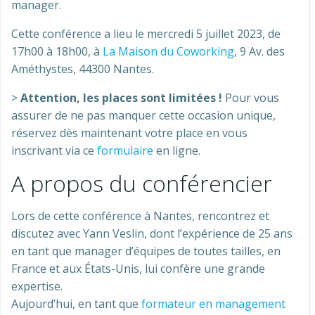
manager.
Cette conférence a lieu le mercredi 5 juillet 2023, de
17h00 à 18h00, à
La Maison du Coworking
, 9 Av. des
Améthystes, 44300 Nantes.
>
Attention, les places sont limitées !
Pour vous
assurer de ne pas manquer cette occasion unique,
réservez dès maintenant votre place en vous
inscrivant via ce
formulaire
en ligne.
A propos du conférencier
Lors de cette conférence à Nantes, rencontrez et
discutez avec Yann Veslin, dont l’expérience de 25 ans
en tant que manager d’équipes de toutes tailles, en
France et aux États-Unis, lui confère une grande
expertise.
Aujourd’hui, en tant que
formateur en management