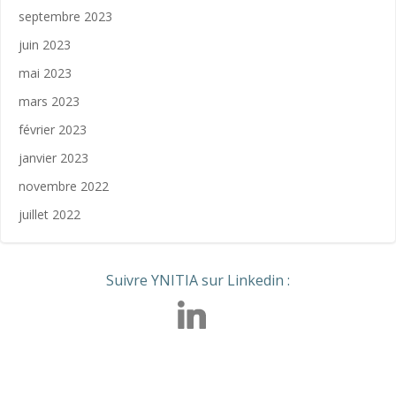
septembre 2023
juin 2023
mai 2023
mars 2023
février 2023
janvier 2023
novembre 2022
juillet 2022
Suivre YNITIA sur Linkedin :