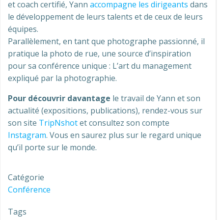
et coach certifié, Yann
accompagne les dirigeants
dans
le développement de leurs talents et de ceux de leurs
équipes.
Parallèlement, en tant que photographe passionné, il
pratique la photo de rue, une source d’inspiration
pour sa conférence unique : L’art du management
expliqué par la photographie.
Pour découvrir davantage
le travail de Yann et son
actualité (expositions, publications), rendez-vous sur
son site
TripNshot
et consultez son compte
Instagram
. Vous en saurez plus sur le regard unique
qu’il porte sur le monde.
Catégorie
Conférence
Tags