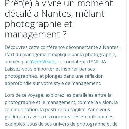
Prêt(e) à vivre un moment
décalé à Nantes, mêlant
photographie et
management ?
Découvrez cette conférence déconnectante à Nantes :
L’art du management expliqué par la photographie,
animée par
Yann Veslin
, co-fondateur d’YNITIA.
Laissez-vous emporter et inspirer par ses
photographies, et plongez dans une réflexion
approfondie sur votre style de management.
Lors de ce voyage, explorez les parallèles entre la
photographie et le management, comme la vision, la
communication, la posture ou l’agilité. Yann vous
guidera à travers ces concepts clés en utilisant des
exemples issus de ses univers de photographe et de