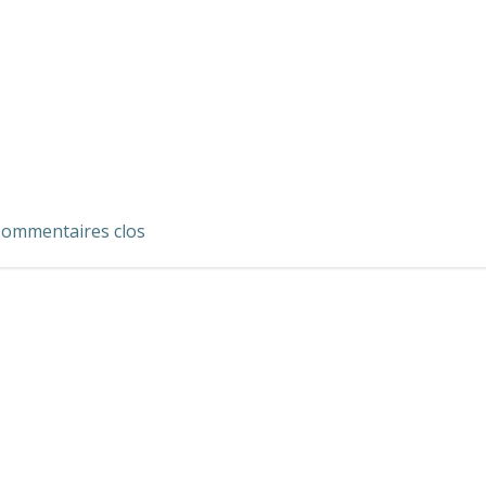
ommentaires clos