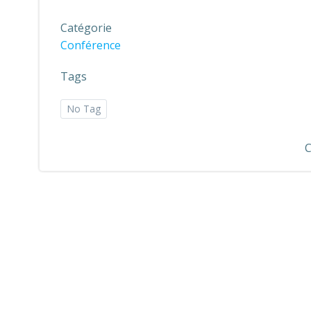
Catégorie
Conférence
Tags
No Tag
C