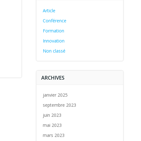
Article
Conférence
Formation
Innovation
Non classé
ARCHIVES
janvier 2025
septembre 2023
juin 2023
mai 2023
mars 2023