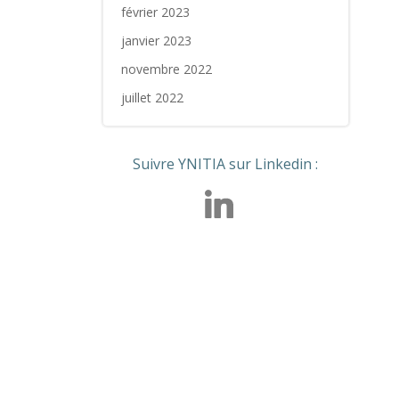
février 2023
janvier 2023
novembre 2022
juillet 2022
Suivre YNITIA sur Linkedin :