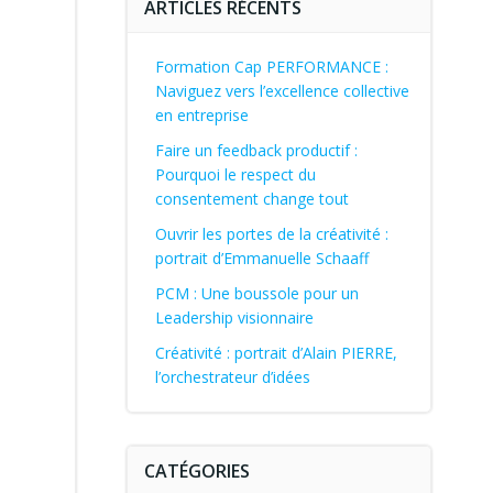
ARTICLES RÉCENTS
Formation Cap PERFORMANCE :
Naviguez vers l’excellence collective
en entreprise
Faire un feedback productif :
Pourquoi le respect du
consentement change tout
Ouvrir les portes de la créativité :
portrait d’Emmanuelle Schaaff
PCM : Une boussole pour un
Leadership visionnaire
Créativité : portrait d’Alain PIERRE,
l’orchestrateur d’idées
CATÉGORIES